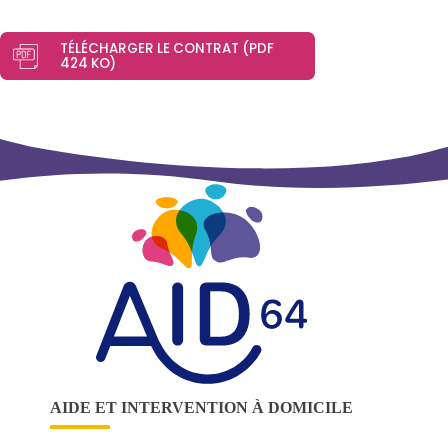
TÉLÉCHARGER LE CONTRAT (PDF
424 KO)
AIDE ET INTERVENTION À DOMICILE