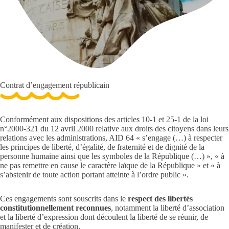
Contrat d’engagement républicain
Conformément aux dispositions des articles 10-1 et 25-1 de la loi
n°2000-321 du 12 avril 2000 relative aux droits des citoyens dans leurs
relations avec les administrations, AID 64 « s’engage (…) à respecter
les principes de liberté, d’égalité, de fraternité et de dignité de la
personne humaine ainsi que les symboles de la République (…) », « à
ne pas remettre en cause le caractère laïque de la République » et « à
s’abstenir de toute action portant atteinte à l’ordre public ».
Ces engagements sont souscrits dans le
respect des libertés
constitutionnellement reconnues
, notamment la liberté d’association
et la liberté d’expression dont découlent la liberté de se réunir, de
manifester et de création.