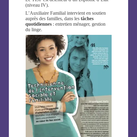
(niveau IV).
L’Auxiliaire Familial intervient en soutien
auprès des familles, dans les
tâches
quotidiennes
: entretien ménager, gestion
du linge.