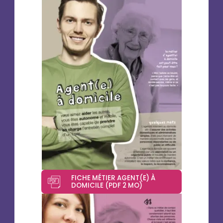
FICHE MÉTIER AGENT(E) À
DOMICILE (PDF 2 MO)