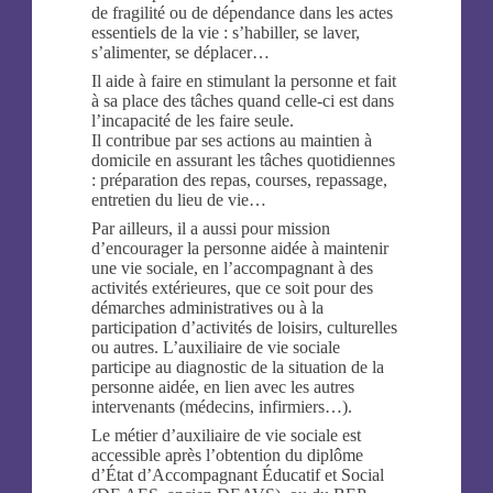
de fragilité ou de dépendance dans les actes
essentiels de la vie : s’habiller, se laver,
s’alimenter, se déplacer…
Il aide à faire en stimulant la personne et fait
à sa place des tâches quand celle-ci est dans
l’incapacité de les faire seule.
Il contribue par ses actions au maintien à
domicile en assurant les tâches quotidiennes
: préparation des repas, courses, repassage,
entretien du lieu de vie…
Par ailleurs, il a aussi pour mission
d’encourager la personne aidée à maintenir
une vie sociale, en l’accompagnant à des
activités extérieures, que ce soit pour des
démarches administratives ou à la
participation d’activités de loisirs, culturelles
ou autres. L’auxiliaire de vie sociale
participe au diagnostic de la situation de la
personne aidée, en lien avec les autres
intervenants (médecins, infirmiers…).
Le métier d’auxiliaire de vie sociale est
accessible après l’obtention du diplôme
d’État d’Accompagnant Éducatif et Social