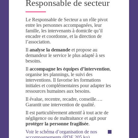
Responsable de secteur
Le Responsable de Secteur a un rôle pivot
entre les personnes accompagnées, leur
famille, les intervenants à domicile qu’il
encadre et coordonne, et la direction de
l’association.
Il
analyse la demande
et propose au
demandeur le service le plus adapté à ses
besoins.
Il
accompagne les équipes d’intervention
,
organise les plannings, le suivi des
interventions. Il favorise les formations
initiales et complémentaires pour adapter les
ressources humaines aux besoins.
Il évalue, recentre, recadre, conseille….
Garantit une intervention de qualité.
Il est particulièrement attentif à tout acte de
négligence ou de maltraitance et agit pour
protéger la personne fragilisée
.
Voir le schéma d’organisation de nos
accompagnements (PDF 205 ko).