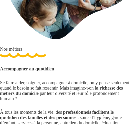
Nos métiers
Accompagner au quotidien
Se faire aider, soigner, accompagner à domicile, on y pense seulement
quand le besoin se fait ressentir. Mais imagine-t-on l
a richesse des
métiers du domicile
par leur diversité et leur rôle profondément
humain ?
À tous les moments de la vie, des
professionnels facilitent le
quotidien des familles et des personnes
: soins d’hygiène, garde
d’enfant, services à la personne, entretien du domicile, éducation…