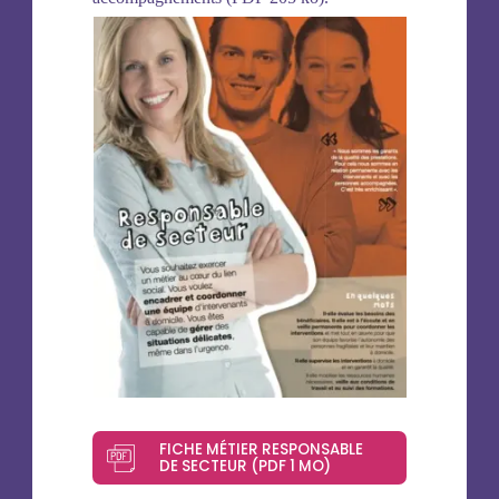
FICHE MÉTIER RESPONSABLE
DE SECTEUR (PDF 1 MO)