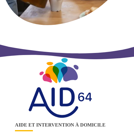
AIDE ET INTERVENTION À DOMICILE