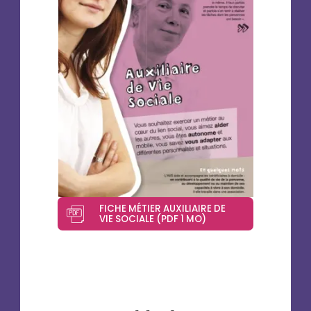
FICHE MÉTIER AUXILIAIRE DE
VIE SOCIALE (PDF 1 MO)