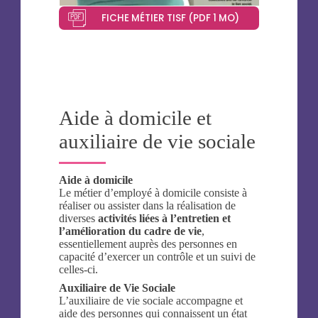
FICHE MÉTIER TISF (PDF 1 MO)
Aide à domicile et
auxiliaire de vie sociale
Aide à domicile
Le métier d’employé à domicile consiste à
réaliser ou assister dans la réalisation de
diverses
activités liées à l’entretien et
l’amélioration du cadre de vie
,
essentiellement auprès des personnes en
capacité d’exercer un contrôle et un suivi de
celles-ci.
Auxiliaire de Vie Sociale
L’auxiliaire de vie sociale accompagne et
aide des personnes qui connaissent un état