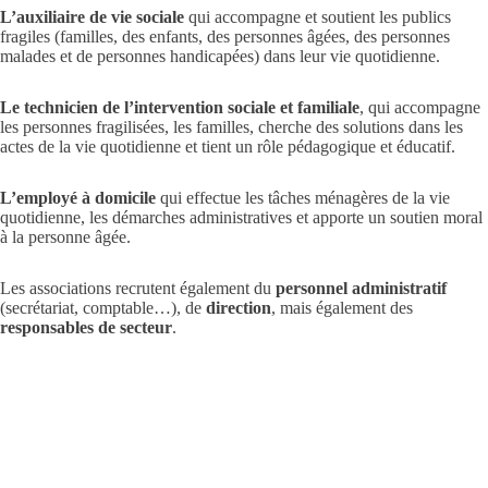
L’auxiliaire de vie sociale
qui accompagne et soutient les publics
fragiles (familles, des enfants, des personnes âgées, des personnes
malades et de personnes handicapées) dans leur vie quotidienne.
Le technicien de l’intervention sociale et familiale
, qui accompagne
les personnes fragilisées, les familles, cherche des solutions dans les
actes de la vie quotidienne et tient un rôle pédagogique et éducatif.
L’employé à domicile
qui effectue les tâches ménagères de la vie
quotidienne, les démarches administratives et apporte un soutien moral
à la personne âgée.
Les associations recrutent également du
personnel administratif
(secrétariat, comptable…), de
direction
, mais également des
responsables de secteur
.