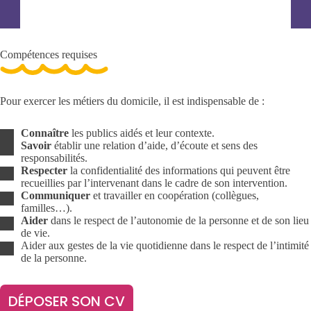
Compétences requises
Pour exercer les métiers du domicile, il est indispensable de :
Connaître
les publics aidés et leur contexte.
Savoir
établir une relation d’aide, d’écoute et sens des
responsabilités.
Respecter
la confidentialité des informations qui peuvent être
recueillies par l’intervenant dans le cadre de son intervention.
Communiquer
et travailler en coopération (collègues,
familles…).
Aider
dans le respect de l’autonomie de la personne et de son lieu
de vie.
Aider aux gestes de la vie quotidienne dans le respect de l’intimité
de la personne.
DÉPOSER SON CV