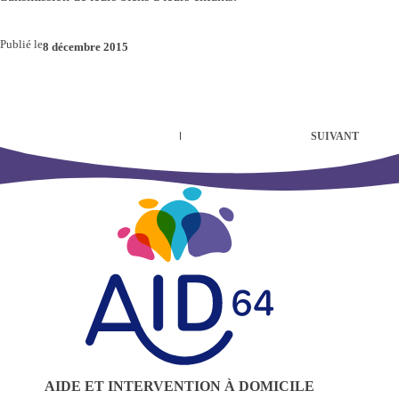
Publié le
8 décembre 2015
SUIVANT
AIDE ET INTERVENTION À DOMICILE